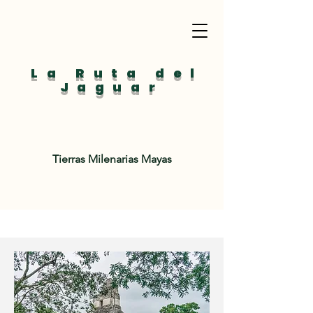
La Ruta del
Jaguar
Tierras Milenarias Mayas