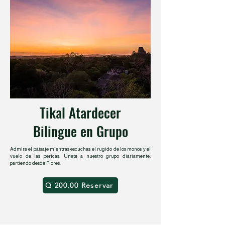
Tikal Atardecer
Bilingue en Grupo
Admira el paisaje mientras escuchas el rugido de los monos y el
vuelo de las pericas. Únete a nuestro grupo diariamente,
partiendo desde Flores.
Q 200.00 Reservar