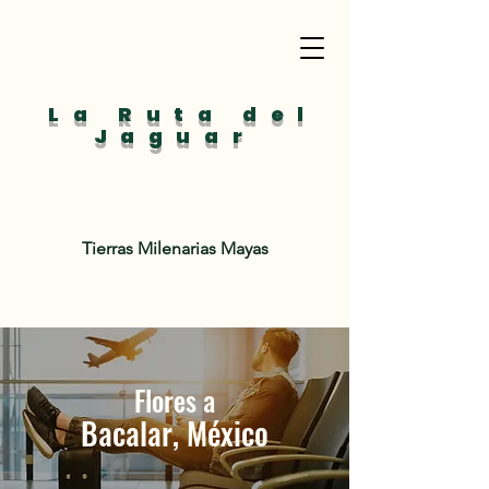
La Ruta del
Jaguar
Tierras Milenarias Mayas
Flores a
Bacalar, México