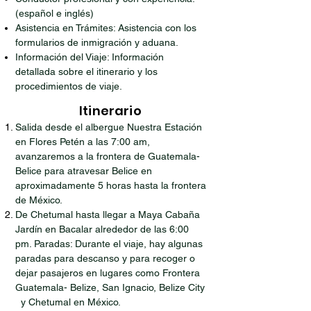
(español e inglés)
Asistencia en Trámites: Asistencia con los
formularios de inmigración y aduana.
Información del Viaje: Información
detallada sobre el itinerario y los
procedimientos de viaje.
Itinerario
Salida desde el albergue Nuestra Estación
en Flores Petén a las 7:00 am,
avanzaremos a la frontera de Guatemala-
Belice para atravesar Belice en
aproximadamente 5 horas hasta la frontera
de México.
De Chetumal hasta llegar a Maya Cabaña
Jardín en Bacalar alrededor de las 6:00
pm. Paradas: Durante el viaje, hay algunas
paradas para descanso y para recoger o
dejar pasajeros en lugares como Frontera
Guatemala- Belize, San Ignacio, Belize City
y Chetumal en México.