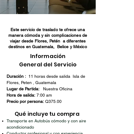
Este servicio de traslado te ofrece una
manera cómoda y sin complicaciones de
viajar desde Flores, Petén a diferentes
destinos en Guatemala, Belice y México
Información
General del Servicio
Duración :
11 horas desde salida Isla de
Flores, Peten , Guatemala
Lugar de Partida:
Nuestra Oficina
Hora de salida:
7:00 am
Precio por persona:
Q375.00
Qué incluye tu compra
Transporte en Autobús cómodo y con aire
acondicionado
Conductor profesional y con experiencia.