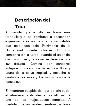
Descripción del
Tour
A medida que el día se torna más
tranquilo y el sol comienza a descender,
experimentarás un panorama inigualable
que solo este sitio Patrimonio de la
Humanidad puede ofrecer. El tour
comienza en la tarde, cuando el calor del
día disminuye y la selva se llena de una
luz dorada. Camina por senderos
antiguos, rodeado de la exótica flora y
fauna de la selva tropical, y escucha el
canto de las aves y los murmullos de la
naturaleza.
El momento cúspide del tour es, sin duda,
el atardecer visto desde las alturas de
uno de los majestuosos templos. A
medida que asciendes, sentirás la brisa